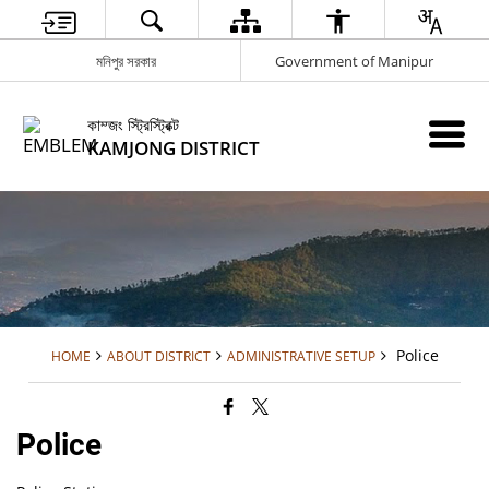
মনিপুর সরকার
Government of Manipur
কাম্জং স্ট্রিস্ট্রিক্ট
KAMJONG DISTRICT
Police
HOME
ABOUT DISTRICT
ADMINISTRATIVE SETUP
Police