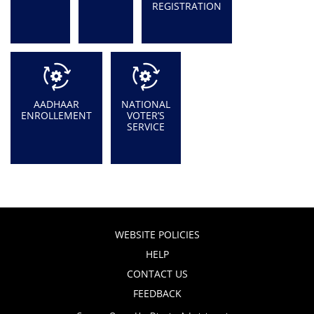
REGISTRATION
AADHAAR
NATIONAL
ENROLLEMENT
VOTER’S
SERVICE
WEBSITE POLICIES
HELP
CONTACT US
FEEDBACK