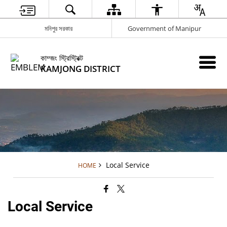
মনিপুর সরকার
Government of Manipur
কাম্জং স্ট্রিস্ট্রিক্ট
KAMJONG DISTRICT
Local Service
HOME
Local Service